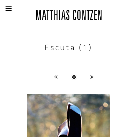
Escuta (1)